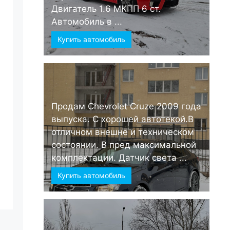
Двигатель 1.6 МКПП 6 ст.
Автомобиль в ...
Купить автомобиль
Продам Chevrolet Cruze 2009 года
выпуска. С хорошей автотекой.В
отличном внешне и техническом
состоянии. В пред максимальной
комплектации. Датчик света ...
Купить автомобиль