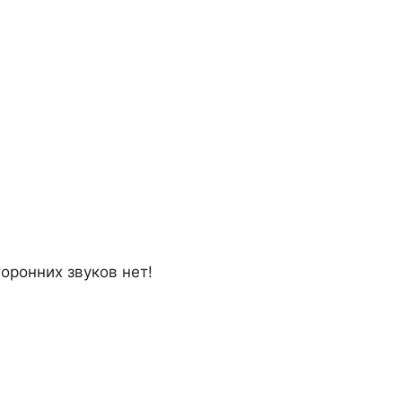
оронних звуков нет!