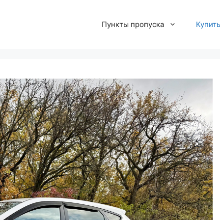
Пункты пропуска
Купит