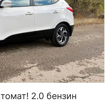
втомат! 2.0 бензин