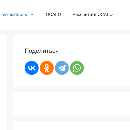
ь автомобиль
ОСАГО
Рассчитать ОСАГО
Поделиться