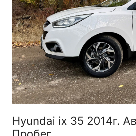
Hyundai ix 35 2014г. А
Пробег