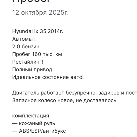
12 октября 2025г.
Hyundai ix 35 2014г.
Автомат!
2.0 бензин
Пробег 160 тыс. км
Рестайлинг!
Полный привод
Идеальное состояние авто!
Двигатель работает безупречно, задиров и пост
Запасное колесо новое, не доставалось.
комплектация:
— кожаный руль
— ABS/ESP/антибукс