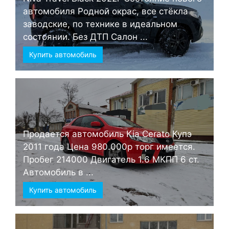
автомобиля Родной окрас, все стёкла
заводские, по технике в идеальном
состоянии. Без ДТП Салон ...
Купить автомобиль
Продается автомобиль Kia Cerato Купэ
2011 года Цена 980.000р торг имеется.
Пробег 214000 Двигатель 1.6 МКПП 6 ст.
Автомобиль в ...
Купить автомобиль