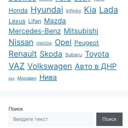
Hyundai
Kia
Lada
Honda
Infinity
Mazda
Lexus
Lifan
Mercedes-Benz
Mitsubishi
Nissan
Opel
Peugeot
OMODA
Renault
Skoda
Toyota
Subaru
VAZ
Volkswagen
Авто в ДНР
Нива
Москвич
ВАЗ
Поиск
Поиск