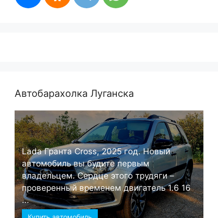
Автобарахолка Луганска
Lada Гранта Cross, 2025 год. Новый
автомобиль вы будите первым
владельцем. Сердце этого трудяги –
проверенный временем двигатель 1.6 16
...
Купить автомобиль