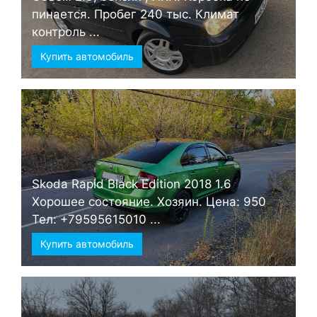
пинается. Пробег 240 тыс. Климат
контроль ...
Купить автомобиль
Skoda Rapid Black Edition 2018 1.6
Хорошее состояние. Хозяин. Цена: 950
Тел: +79595615010 ...
Купить автомобиль