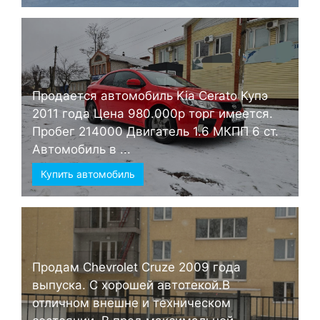
Продается автомобиль Kia Cerato Купэ
2011 года Цена 980.000р торг имеется.
Пробег 214000 Двигатель 1.6 МКПП 6 ст.
Автомобиль в ...
Купить автомобиль
Продам Chevrolet Cruze 2009 года
выпуска. С хорошей автотекой.В
отличном внешне и техническом