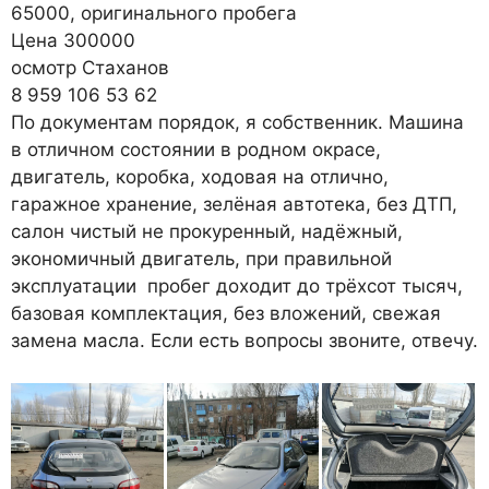
65000, оригинального пробега
Цена 300000
осмотр Стаханов
8 959 106 53 62
По документам порядок, я собственник. Машина
в отличном состоянии в родном окрасе,
двигатель, коробка, ходовая на отлично,
гаражное хранение, зелёная автотека, без ДТП,
салон чистый не прокуренный, надёжный,
экономичный двигатель, при правильной
эксплуатации пробег доходит до трёхсот тысяч,
базовая комплектация, без вложений, свежая
замена масла. Если есть вопросы звоните, отвечу.