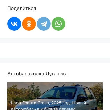
Поделиться
Автобарахолка Луганска
Lada Гранта Cross, 2025 год. Новый
автомобиль вы будите первым