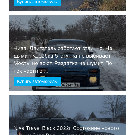
Купить автомобиль
Нива. Двигатель работает отлично. Не
дымит. Коробка 5-ступка не выбивает.
Мосты не воют. Раздатка не шумит. По
тех части в ...
Купить автомобиль
Niva Travel Black 2022г Состояние нового