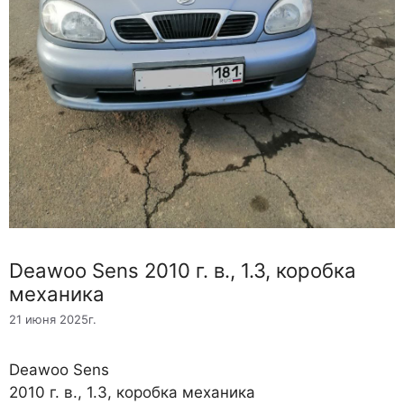
Deawoo Sens 2010 г. в., 1.3, коробка
механика
21 июня 2025г.
Deawoo Sens
2010 г. в., 1.3, коробка механика