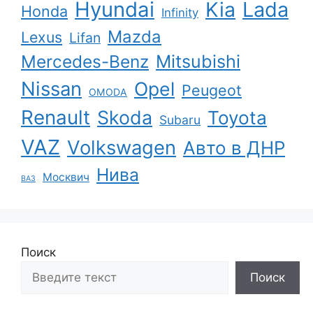
Hyundai
Kia
Lada
Honda
Infinity
Mazda
Lexus
Lifan
Mercedes-Benz
Mitsubishi
Nissan
Opel
Peugeot
OMODA
Renault
Skoda
Toyota
Subaru
VAZ
Volkswagen
Авто в ДНР
Нива
Москвич
ВАЗ
Поиск
Поиск