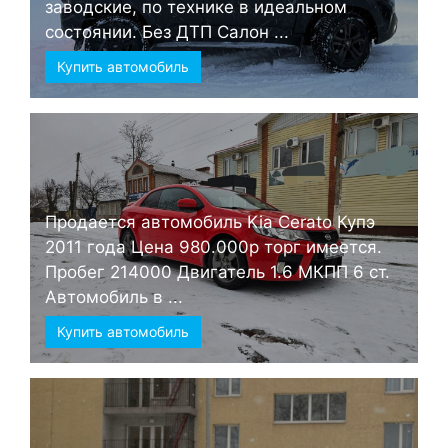
заводские, по технике в идеальном
состоянии. Без ДТП Салон ...
Купить автомобиль
Продается автомобиль Kia Cerato Купэ
2011 года Цена 980.000р торг имеется.
Пробег 214000 Двигатель 1.6 МКПП 6 ст.
Автомобиль в ...
Купить автомобиль