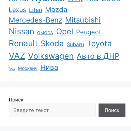
Mazda
Lexus
Lifan
Mercedes-Benz
Mitsubishi
Nissan
Opel
Peugeot
OMODA
Renault
Skoda
Toyota
Subaru
VAZ
Volkswagen
Авто в ДНР
Нива
Москвич
ВАЗ
Поиск
Поиск