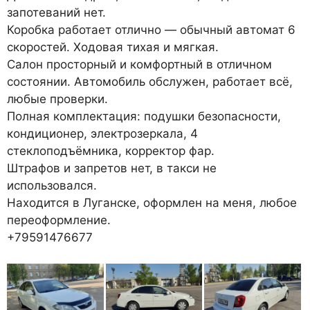
запотеваний нет.
Коробка работает отлично — обычный автомат 6
скоростей. Ходовая тихая и мягкая.
Салон просторный и комфортный в отличном
состоянии. Автомобиль обслужен, работает всё,
любые проверки.
Полная комплектация: подушки безопасности,
кондиционер, электрозеркала, 4
стеклоподъёмника, корректор фар.
Штрафов и запретов нет, в такси не
использовался.
Находится в Луганске, оформлен на меня, любое
переоформление.
+79591476677