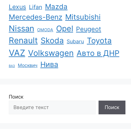
Mazda
Lexus
Lifan
Mercedes-Benz
Mitsubishi
Nissan
Opel
Peugeot
OMODA
Renault
Skoda
Toyota
Subaru
VAZ
Volkswagen
Авто в ДНР
Нива
Москвич
ВАЗ
Поиск
Поиск