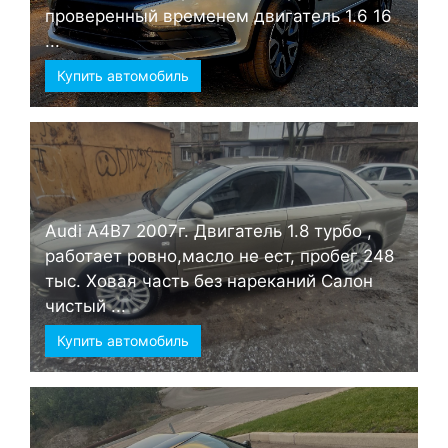
проверенный временем двигатель 1.6 16
...
Купить автомобиль
Audi А4B7 2007г. Двигатель 1.8 турбо ,
работает ровно,масло не ест, пробег 248
тыс. Ховая часть без нареканий Салон
чистый ...
Купить автомобиль