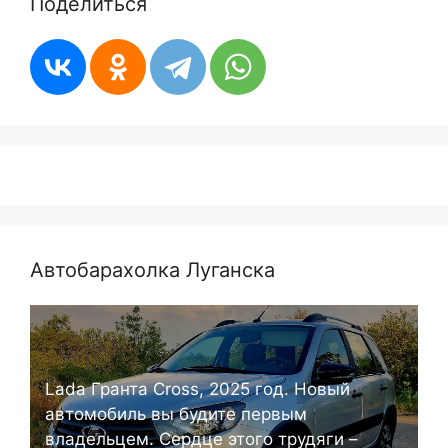
Поделиться
Автобарахолка Луганска
Lada Гранта Cross, 2025 год. Новый
автомобиль вы будите первым
владельцем. Сердце этого трудяги –