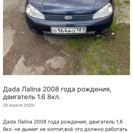
Дada Лalina 2008 года рождения,
двигатель 1.6 8кл.
29 апреля 2025г.
Дada Лalina 2008 года рождения, двигатель 1.6
8кл. не дымит не коптит,всё что должно работать