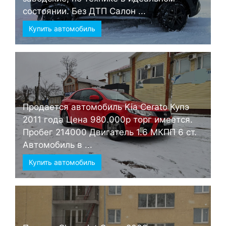
состоянии. Без ДТП Салон ...
Купить автомобиль
Продается автомобиль Kia Cerato Купэ
2011 года Цена 980.000р торг имеется.
Пробег 214000 Двигатель 1.6 МКПП 6 ст.
Автомобиль в ...
Купить автомобиль