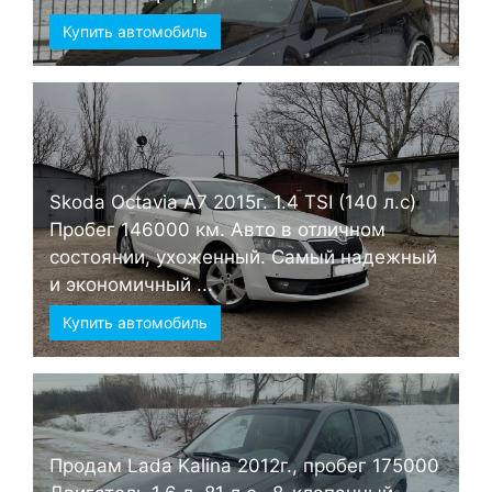
Купить автомобиль
Skoda Octavia А7 2015г. 1.4 TSI (140 л.с)
Пробег 146000 км. Авто в отличном
состоянии, ухоженный. Самый надежный
и экономичный ...
Купить автомобиль
Продам Lada Kalina 2012г., пробег 175000