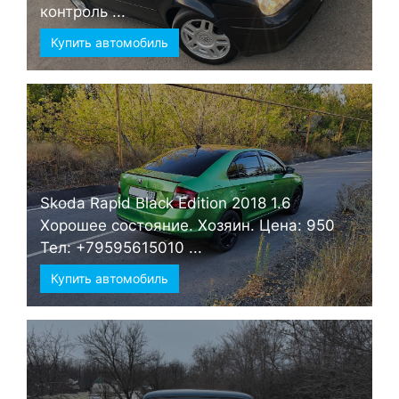
контроль ...
Купить автомобиль
Skoda Rapid Black Edition 2018 1.6
Хорошее состояние. Хозяин. Цена: 950
Тел: +79595615010 ...
Купить автомобиль