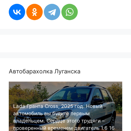
Автобарахолка Луганска
Lada Гранта Cross, 2025 год. Новый
автомобиль вы будите первым
владельцем. Сердце этого трудяги –
проверенный временем двигатель 1.6 16