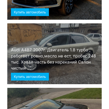
...
Купить автомобиль
Audi А4B7 2007г. Двигатель 1.8 турбо ,
работает ровно,масло не ест, пробег 248
тыс. Ховая часть без нареканий Салон
чистый ...
Купить автомобиль