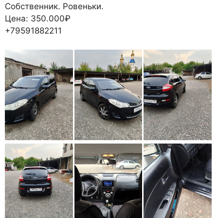
Собственник. Ровеньки.
Цена: 350.000₽
+79591882211