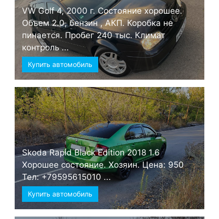
VW Golf 4, 2000 г. Состояние хорошее.
Объем 2.0, бензин , АКП. Коробка не
пинается. Пробег 240 тыс. Климат
контроль ...
Купить автомобиль
Skoda Rapid Black Edition 2018 1.6
Хорошее состояние. Хозяин. Цена: 950
Тел: +79595615010 ...
Купить автомобиль