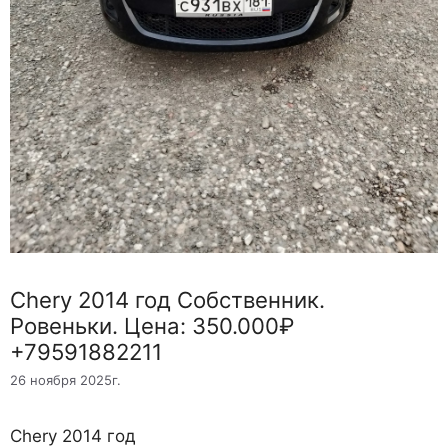
Chery 2014 год Собственник.
Ровеньки. Цена: 350.000₽
+79591882211
26 ноября 2025г.
Chery 2014 год