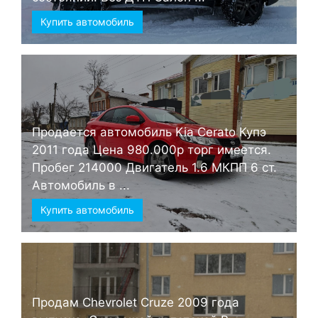
Купить автомобиль
Продается автомобиль Kia Cerato Купэ
2011 года Цена 980.000р торг имеется.
Пробег 214000 Двигатель 1.6 МКПП 6 ст.
Автомобиль в ...
Купить автомобиль
Продам Chevrolet Cruze 2009 года