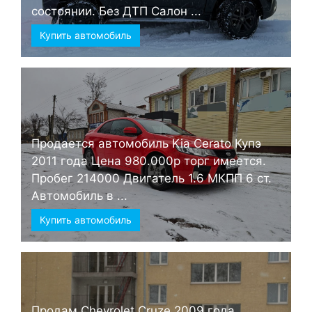
состоянии. Без ДТП Салон ...
Купить автомобиль
Продается автомобиль Kia Cerato Купэ
2011 года Цена 980.000р торг имеется.
Пробег 214000 Двигатель 1.6 МКПП 6 ст.
Автомобиль в ...
Купить автомобиль
Продам Chevrolet Cruze 2009 года