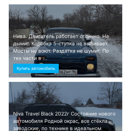
Нива. Двигатель работает отлично. Не
дымит. Коробка 5-ступка не выбивает.
Мосты не воют. Раздатка не шумит. По
тех части в ...
Купить автомобиль
Niva Travel Black 2022г Состояние нового
автомобиля Родной окрас, все стёкла
заводские, по технике в идеальном