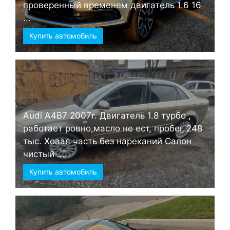
проверенный временем двигатель 1.6 16
...
Купить автомобиль
Audi А4B7 2007г. Двигатель 1.8 турбо ,
работает ровно,масло не ест, пробег 248
тыс. Ховая часть без нареканий Салон
чистый ...
Купить автомобиль