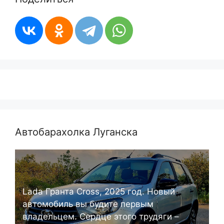
Автобарахолка Луганска
Lada Гранта Cross, 2025 год. Новый
автомобиль вы будите первым
владельцем. Сердце этого трудяги –