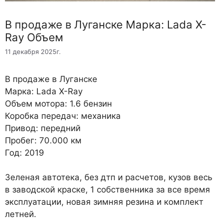
B продаже в Луганске Марка: Lada X-
Ray Объем
11 декабря 2025г.
B продаже в Луганске
Марка: Lada X-Ray
Объем мотора: 1.6 бензин
Коробка передач: механика
Привод: передний
Пробег: 70.000 км
Год: 2019
Зеленая автотека, без дтп и расчетов, кузов весь
в заводской краске, 1 собственника за все время
эксплуатации, новая зимняя резина и комплект
летней.