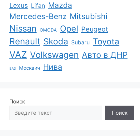
Mazda
Lexus
Lifan
Mercedes-Benz
Mitsubishi
Nissan
Opel
Peugeot
OMODA
Renault
Skoda
Toyota
Subaru
VAZ
Volkswagen
Авто в ДНР
Нива
Москвич
ВАЗ
Поиск
Поиск