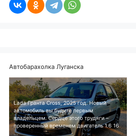
Автобарахолка Луганска
Lada Гранта Cross, 2025 год. Новый
автомобиль вы будите первым
владельцем. Сердце этого трудяги –
проверенный временем двигатель 1.6 16
...