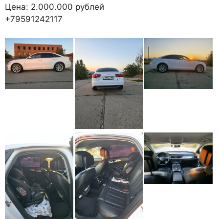
Цена: 2.000.000 рублей
+79591242117