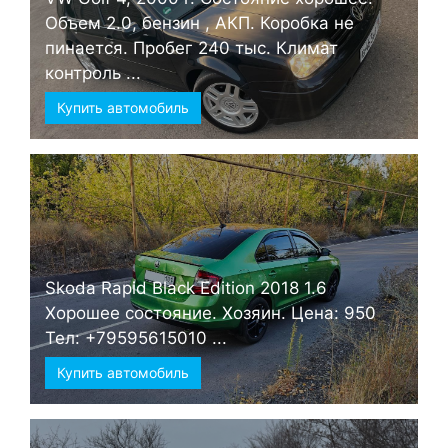
Объем 2.0, бензин , АКП. Коробка не
пинается. Пробег 240 тыс. Климат
контроль ...
Купить автомобиль
Skoda Rapid Black Edition 2018 1.6
Хорошее состояние. Хозяин. Цена: 950
Тел: +79595615010 ...
Купить автомобиль