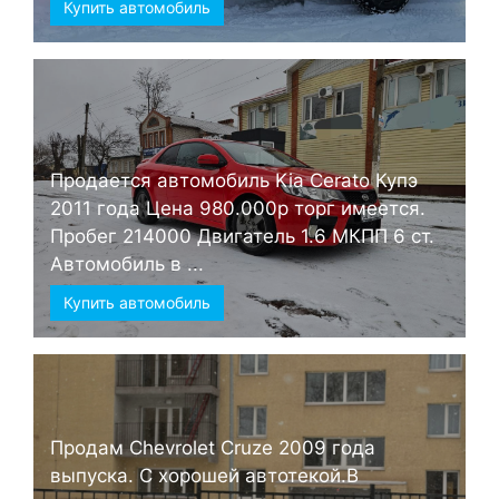
Купить автомобиль
Продается автомобиль Kia Cerato Купэ
2011 года Цена 980.000р торг имеется.
Пробег 214000 Двигатель 1.6 МКПП 6 ст.
Автомобиль в ...
Купить автомобиль
Продам Chevrolet Cruze 2009 года
выпуска. С хорошей автотекой.В