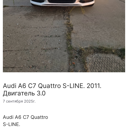
Audi A6 C7 Quattro S-LINE. 2011.
Двигатель 3.0
7 сентября 2025г.
Audi A6 C7 Quattro
S-LINE.