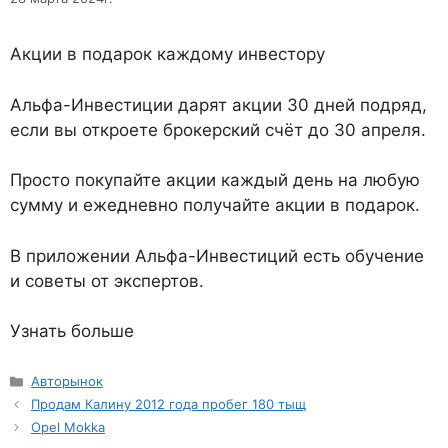
Акции в подарок каждому инвестору
Альфа-Инвестиции дарят акции 30 дней подряд,
если вы откроете брокерский счёт до 30 апреля.
Просто покупайте акции каждый день на любую
сумму и ежедневно получайте акции в подарок.
В приложении Альфа-Инвестиций есть обучение
и советы от экспертов.
Узнать больше
Рубрики
Авторынок
Продам Калину 2012 года пробег 180 тыщ
Opel Mokka