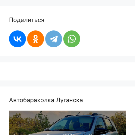
Поделиться
Автобарахолка Луганска