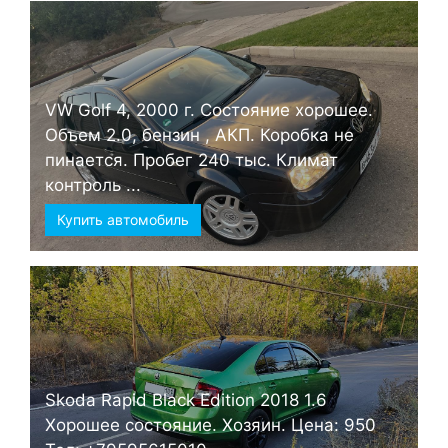
VW Golf 4, 2000 г. Состояние хорошее.
Объем 2.0, бензин , АКП. Коробка не
пинается. Пробег 240 тыс. Климат
контроль ...
Купить автомобиль
Skoda Rapid Black Edition 2018 1.6
Хорошее состояние. Хозяин. Цена: 950