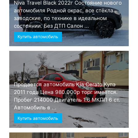
Niva Travel Black 2022г Состояние нового
автомобиля Родной окрас, все стёкла
заводские, по технике в идеальном
состоянии. Без ДТП Салон ...
Купить автомобиль
Продается автомобиль Kia Cerato Купэ
2011 года Цена 980.000р торг имеется.
Пробег 214000 Двигатель 1.6 МКПП 6 ст.
Автомобиль в ...
Купить автомобиль